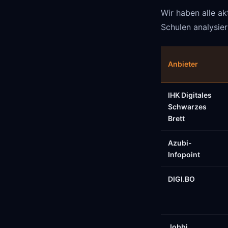
Wir haben alle ak
Schulen analysier
Anbieter
IHK Digitales
Schwarzes
Brett
Azubi-
Infopoint
DIGI.BO
Jobbi