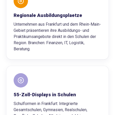
Regionale Ausbildungsplaetze
Unternehmen aus Frankfurt und dem Rhein-Main-
Gebiet präsentieren ihre Ausbildungs- und
Praktikumsangebote direkt in den Schulen der
Region. Branchen: Finanzen, IT, Logistik,
Beratung.
55-Zoll-Displays in Schulen
Schulformen in Frankfurt: Integrierte
Gesamtschulen, Gymnasien, Realschulen,