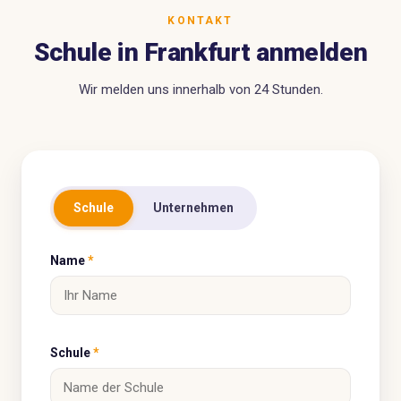
KONTAKT
Schule in Frankfurt anmelden
Wir melden uns innerhalb von 24 Stunden.
Schule
Unternehmen
Name
*
Schule
*