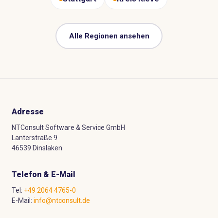
Alle Regionen ansehen
Adresse
NTConsult Software & Service GmbH
Lanterstraße 9
46539 Dinslaken
Telefon & E-Mail
Tel:
+49 2064 4765-0
E-Mail:
info@ntconsult.de