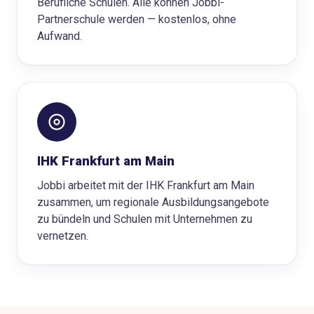
Berufliche Schulen. Alle können Jobbi-
Partnerschule werden — kostenlos, ohne
Aufwand.
IHK Frankfurt am Main
Jobbi arbeitet mit der IHK Frankfurt am Main
zusammen, um regionale Ausbildungsangebote
zu bündeln und Schulen mit Unternehmen zu
vernetzen.