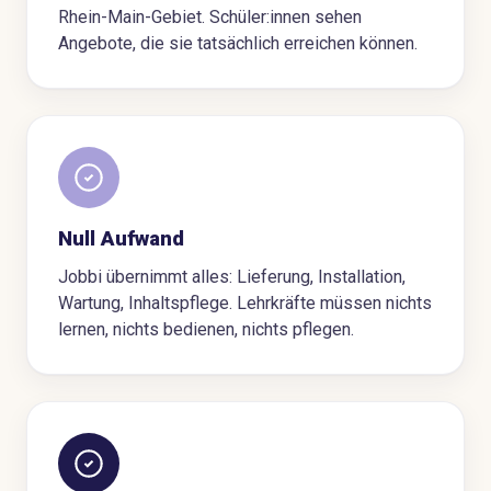
Rhein-Main-Gebiet. Schüler:innen sehen
Angebote, die sie tatsächlich erreichen können.
Null Aufwand
Jobbi übernimmt alles: Lieferung, Installation,
Wartung, Inhaltspflege. Lehrkräfte müssen nichts
lernen, nichts bedienen, nichts pflegen.