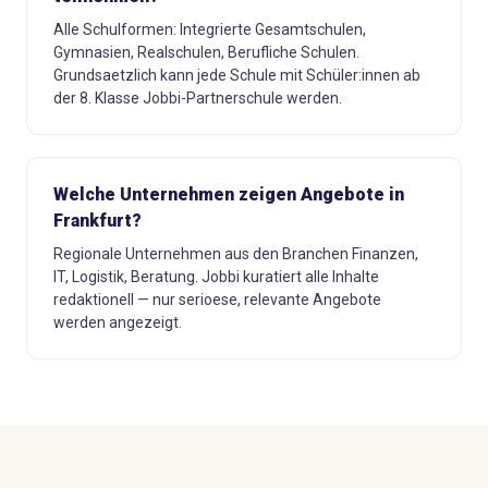
Alle Schulformen: Integrierte Gesamtschulen,
Gymnasien, Realschulen, Berufliche Schulen.
Grundsaetzlich kann jede Schule mit Schüler:innen ab
der 8. Klasse Jobbi-Partnerschule werden.
Welche Unternehmen zeigen Angebote in
Frankfurt?
Regionale Unternehmen aus den Branchen Finanzen,
IT, Logistik, Beratung. Jobbi kuratiert alle Inhalte
redaktionell — nur serioese, relevante Angebote
werden angezeigt.