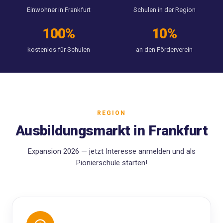
Einwohner in Frankfurt
Schulen in der Region
100%
10%
kostenlos für Schulen
an den Förderverein
REGION
Ausbildungsmarkt in Frankfurt
Expansion 2026 — jetzt Interesse anmelden und als
Pionierschule starten!