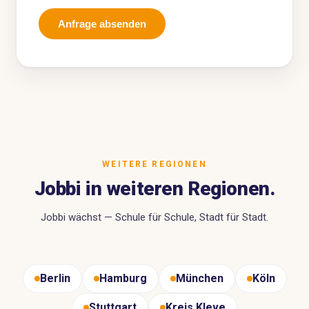
Anfrage absenden
WEITERE REGIONEN
Jobbi in weiteren Regionen.
Jobbi wächst — Schule für Schule, Stadt für Stadt.
Berlin
Hamburg
München
Köln
Stuttgart
Kreis Kleve