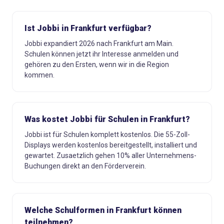
Ist Jobbi in Frankfurt verfügbar?
Jobbi expandiert 2026 nach Frankfurt am Main.
Schulen können jetzt ihr Interesse anmelden und
gehören zu den Ersten, wenn wir in die Region
kommen.
Was kostet Jobbi für Schulen in Frankfurt?
Jobbi ist für Schulen komplett kostenlos. Die 55-Zoll-
Displays werden kostenlos bereitgestellt, installiert und
gewartet. Zusaetzlich gehen 10% aller Unternehmens-
Buchungen direkt an den Förderverein.
Welche Schulformen in Frankfurt können
teilnehmen?