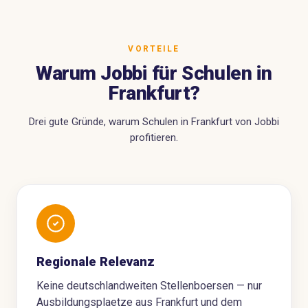
VORTEILE
Warum Jobbi für Schulen in
Frankfurt?
Drei gute Gründe, warum Schulen in Frankfurt von Jobbi
profitieren.
Regionale Relevanz
Keine deutschlandweiten Stellenboersen — nur
Ausbildungsplaetze aus Frankfurt und dem