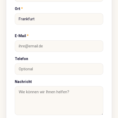
Ort
*
E-Mail
*
Telefon
Nachricht