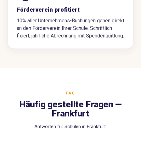
Förderverein profitiert
10% aller Unternehmens-Buchungen gehen direkt
an den Förderverein Ihrer Schule. Schriftlich
fixiert, jährliche Abrechnung mit Spendenquittung.
FAQ
Häufig gestellte Fragen —
Frankfurt
Antworten für Schulen in Frankfurt.